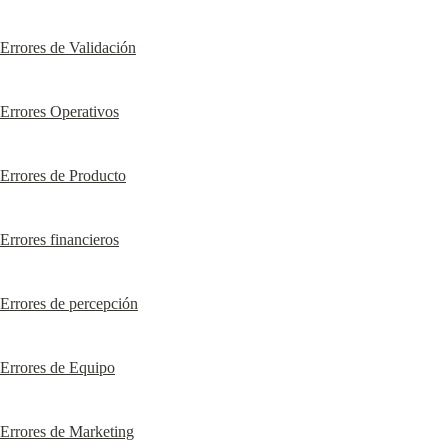
Errores de Validación
Errores Operativos
Errores de Producto
Errores financieros
Errores de percepción
Errores de Equipo
Errores de Marketing