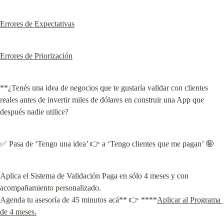
Errores de Expectativas
Errores de Priorización
**¿Tenés una idea de negocios que te gustaría validar con clientes 
reales antes de invertir miles de dólares en construir una App que 
después nadie utilice?
✅ Pasa de ‘Tengo una idea’ 👉 a ‘Tengo clientes que me pagan’ 🤪
Aplica el Sistema de Validación Paga en sólo 4 meses y con 
acompañamiento personalizado.

Agenda tu asesoría de 45 minutos acá** 👉 ****
Aplicar al Programa 
de 4 meses.