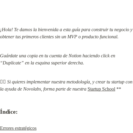
¡Hola! Te damos la bienvenida a esta guía para construir tu negocio y 
obtener tus primeros clientes sin un MVP o producto funcional.
Guárdate una copia en tu cuenta de Notion haciendo click en 
“Duplicate” en la esquina superior derecha.
👉🏽 
Si quieres implementar nuestra metodología, y crear tu startup con 
la ayuda de Novolabs, forma parte de nuestra
Startup School
 **
Índice:
Errores estratégicos