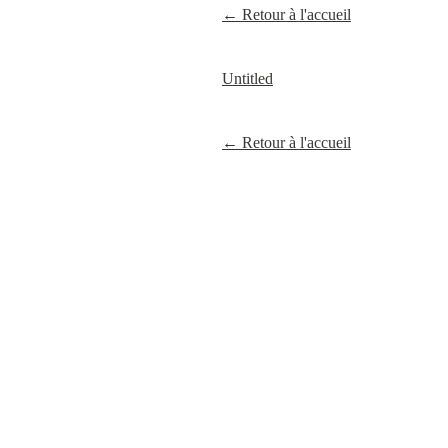
← Retour à l'accueil
Untitled
← Retour à l'accueil