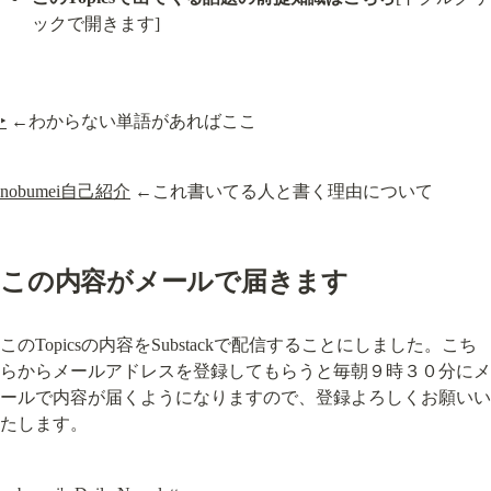
ックで開きます]
‣
 ←わからない単語があればここ
nobumei自己紹介
 ←これ書いてる人と書く理由について
この内容がメールで届きます
このTopicsの内容をSubstackで配信することにしました。こち
らからメールアドレスを登録してもらうと毎朝９時３０分にメ
ールで内容が届くようになりますので、登録よろしくお願いい
たします。