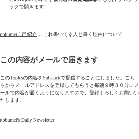
ックで開きます]
nobumei自己紹介
 ←これ書いてる人と書く理由について
この内容がメールで届きます
このTopicsの内容をSubstackで配信することにしました。こち
らからメールアドレスを登録してもらうと毎朝９時３０分にメ
ールで内容が届くようになりますので、登録よろしくお願いい
たします。
nobumei's Daily Newsletter