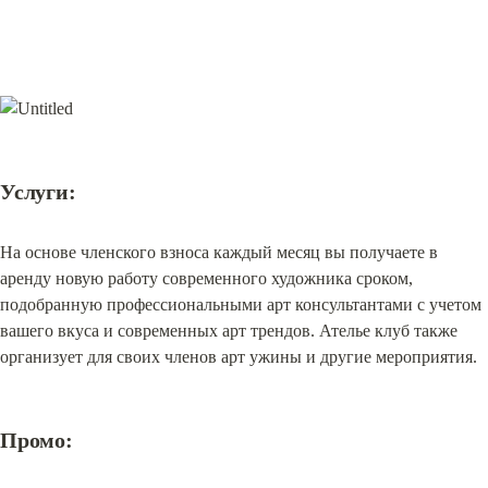
Услуги:
На основе членского взноса каждый месяц вы получаете в 
аренду новую работу современного художника сроком, 
подобранную профессиональными арт консультантами с учетом 
вашего вкуса и современных арт трендов. Ателье клуб также 
организует для своих членов арт ужины и другие мероприятия.
Промо: