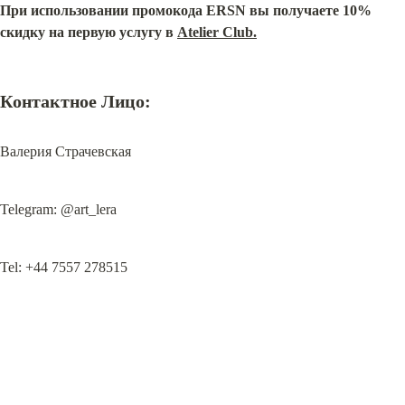
При использовании промокода ERSN вы получаете 10% 
скидку на первую услугу в 
Atelier Club.
Контактное Лицо:
Валерия Страчевская
Telegram: @art_lera
Tel: +44 7557 278515