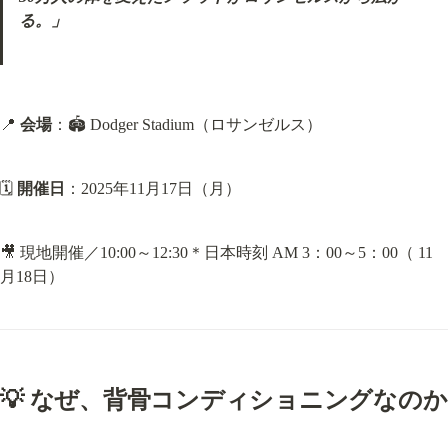
る。」
📍 
会場
：🏟 Dodger Stadium（ロサンゼルス）
🗓 
開催日
：2025年11月17日（月）
🎥 現地開催／10:00～12:30＊日本時刻 AM 3：00～5：00（ 11
月18日）
💡 
なぜ、背骨コンディショニングなのか