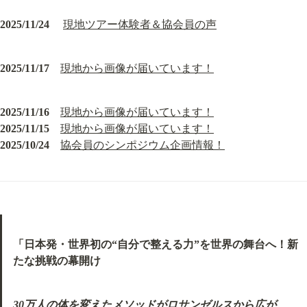
2025/11/24
現地ツアー体験者＆協会員の声
2025/11/17
現地から画像が届いています！
2025/11/16
現地から画像が届いています！
2025/11/15
現地から画像が届いています！
2025/10/24
協会員のシンポジウム企画情報！
「日本発・世界初の“自分で整える力”を世界の舞台へ！新
たな挑戦の幕開け
30万人の体を変えたメソッドがロサンゼルスから広が