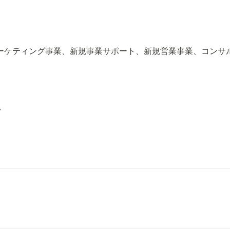
ーマーケティング事業、新規事業サポート、新規営業事業、コン
い