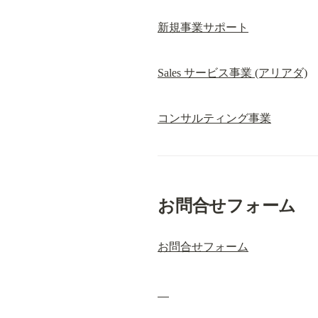
新規事業サポート
Sales サービス事業 (アリアダ)
コンサルティング事業
お問合せフォーム
お問合せフォーム