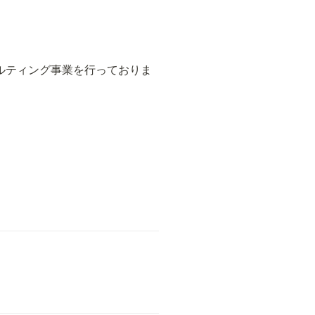
サルティング事業を行っておりま