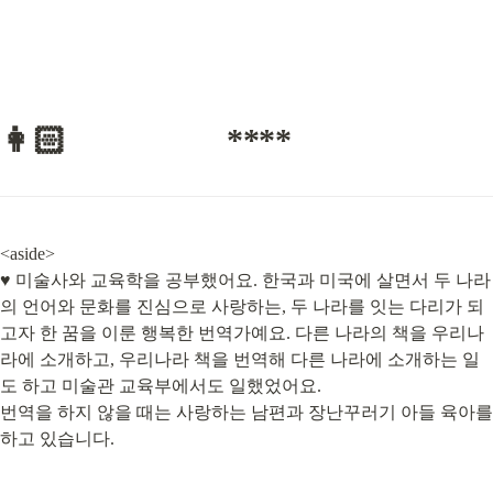
👩🏻                   ****
<aside>

♥️ 미술사와 교육학을 공부했어요. 한국과 미국에 살면서 두 나라
의 언어와 문화를 진심으로 사랑하는, 두 나라를 잇는 다리가 되
고자 한 꿈을 이룬 행복한 번역가예요. 다른 나라의 책을 우리나
라에 소개하고, 우리나라 책을 번역해 다른 나라에 소개하는 일
도 하고 미술관 교육부에서도 일했었어요.

번역을 하지 않을 때는 사랑하는 남편과 장난꾸러기 아들 육아를 
하고 있습니다.