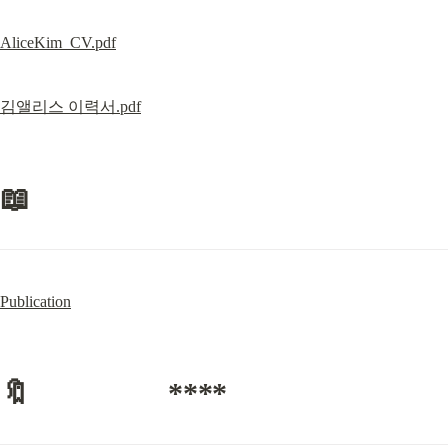
AliceKim_CV.pdf
김앨리스 이력서.pdf
📖
Publication
🔖                  ****