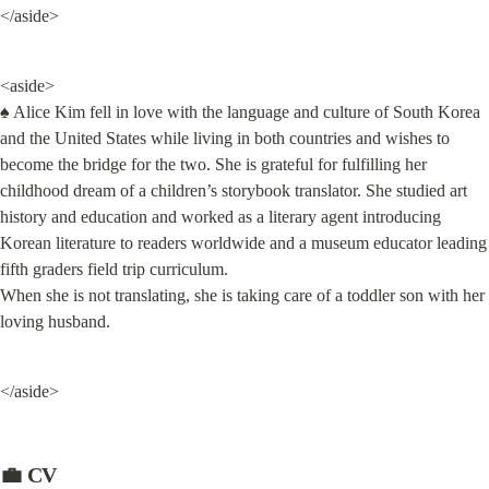
</aside>
<aside>

♠️ Alice Kim fell in love with the language and culture of South Korea 
and the United States while living in both countries and wishes to 
become the bridge for the two. She is grateful for fulfilling her 
childhood dream of a children’s storybook translator. She studied art 
history and education and worked as a literary agent introducing 
Korean literature to readers worldwide and a museum educator leading 
fifth graders field trip curriculum.

When she is not translating, she is taking care of a toddler son with her 
loving husband.
</aside>
💼 CV