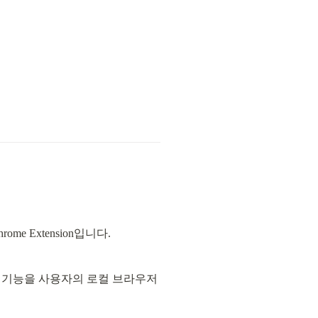
 Extension입니다.
 기능을 사용자의 로컬 브라우저