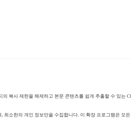
지의 복사 제한을 해제하고 본문 콘텐츠를 쉽게 추출할 수 있는 Chrome
 최소한의 개인 정보만을 수집합니다. 이 확장 프로그램은 모든