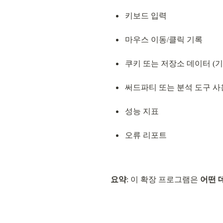
키보드 입력
마우스 이동/클릭 기록
쿠키 또는 저장소 데이터 (기
써드파티 또는 분석 도구 사
성능 지표
오류 리포트
요약
: 이 확장 프로그램은 
어떤 