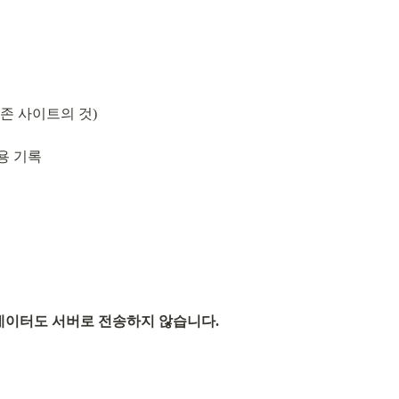
존 사이트의 것)
용 기록
데이터도 서버로 전송하지 않습니다.