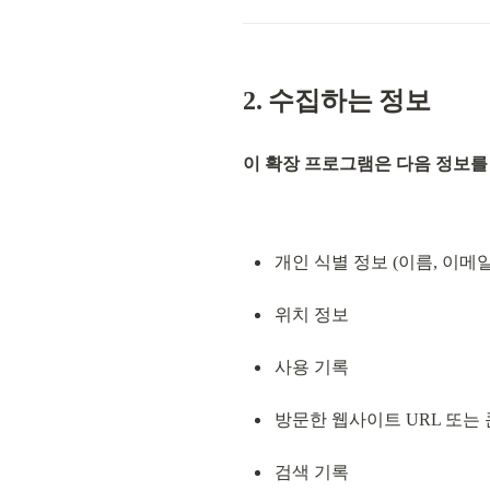
2. 수집하는 정보
이 확장 프로그램은 다음 정보를
개인 식별 정보 (이름, 이메일
위치 정보
사용 기록
방문한 웹사이트 URL 또는
검색 기록