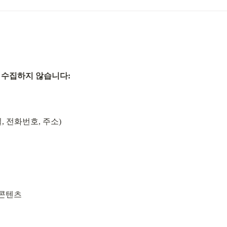
 수집하지 않습니다:
, 전화번호, 주소)
 콘텐츠