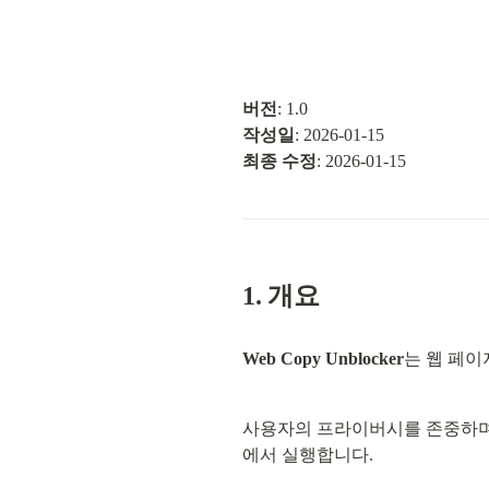
버전
작성일
최종 수정
: 2026-01-15
1. 개요
Web Copy Unblocker
는 웹 페이
사용자의 프라이버시를 존중하며,
에서 실행합니다.