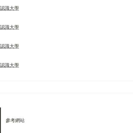
認識大學
認識大學
認識大學
認識大學
參考網站