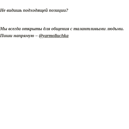
Не видишь подходящей позиции?
Мы всегда открыты для общения с талантливыми людьми. 
Пиши напрямую –
@yarmoliuchka