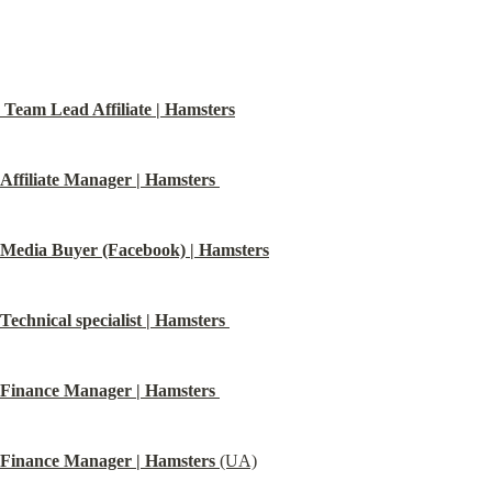
Team Lead Affiliate | Hamsters
Affiliate Manager | Hamsters
Media Buyer (Facebook) | Hamsters
Technical specialist | Hamsters
Finance Manager | Hamsters
Finance Manager | Hamsters
 (UA)