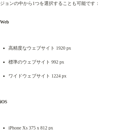
ジョンの中から1つを選択することも可能です：
Web
高精度なウェブサイト 1920 px
標準のウェブサイト 992 px
ワイドウェブサイト 1224 px
iOS
iPhone Xs 375 x 812 px