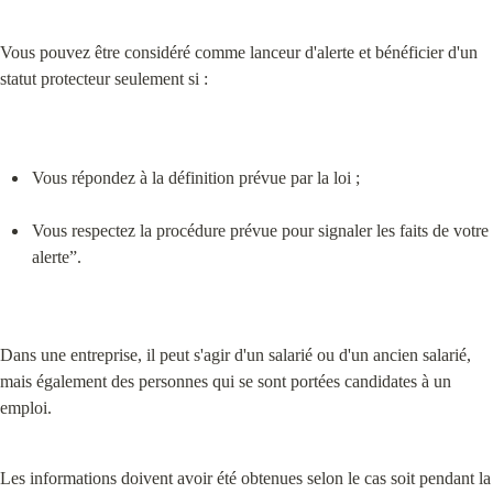
Vous pouvez être considéré comme lanceur d'alerte et bénéficier d'un 
statut protecteur seulement si :
Vous répondez à la définition prévue par la loi ;
Vous respectez la procédure prévue pour signaler les faits de votre 
alerte”.
Dans une entreprise, il peut s'agir d'un salarié ou d'un ancien salarié, 
mais également des personnes qui se sont portées candidates à un 
emploi.
Les informations doivent avoir été obtenues selon le cas soit pendant la 