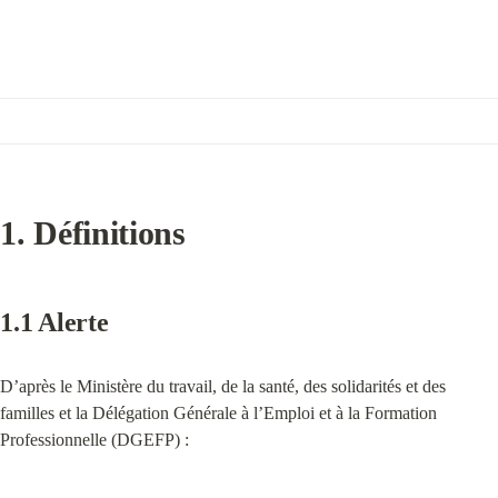
1. Définitions
1.1 Alerte
D’après le Ministère du travail, de la santé, des solidarités et des 
familles et la Délégation Générale à l’Emploi et à la Formation 
Professionnelle (DGEFP) :