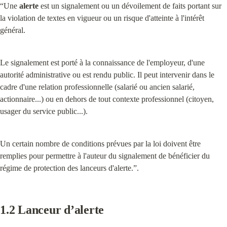
“Une 
alerte
 est un signalement ou un dévoilement de faits portant sur 
la violation de textes en vigueur ou un risque d'atteinte à l'intérêt 
général.
Le signalement est porté à la connaissance de l'employeur, d'une 
autorité administrative ou est rendu public. Il peut intervenir dans le 
cadre d'une relation professionnelle (salarié ou ancien salarié, 
actionnaire...) ou en dehors de tout contexte professionnel (citoyen, 
usager du service public...).
Un certain nombre de conditions prévues par la loi doivent être 
remplies pour permettre à l'auteur du signalement de bénéficier du 
régime de protection des lanceurs d'alerte.”.
1.2 Lanceur d’alerte