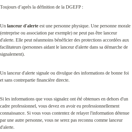
Toujours d’après la définition de la DGEFP :
Un 
lanceur d'alerte
 est une personne physique. Une personne morale 
(entreprise ou association par exemple) ne peut pas être lanceur 
d'alerte. Elle peut néanmoins bénéficier des protections accordées aux 
facilitateurs (personnes aidant le lanceur d'alerte dans sa démarche de 
signalement).
Un lanceur d'alerte signale ou divulgue des informations de bonne foi 
et sans contrepartie financière directe.
Si les informations que vous signalez ont été obtenues en dehors d'un 
cadre professionnel, vous devez en avoir eu professionnellement 
connaissance. Si vous vous contentez de relayer l'information détenue 
par une autre personne, vous ne serez pas reconnu comme lanceur 
d'alerte.