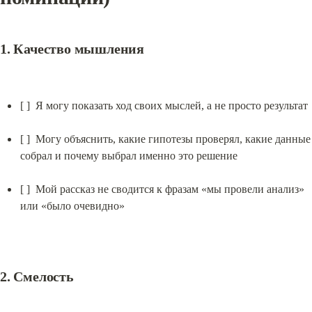
1. Качество мышления
[ ]  Я могу показать ход своих мыслей, а не просто результат
[ ]  Могу объяснить, какие гипотезы проверял, какие данные 
собрал и почему выбрал именно это решение
[ ]  Мой рассказ не сводится к фразам «мы провели анализ» 
или «было очевидно»
2. Смелость