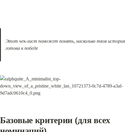
Этот чек-лист поможет понять, насколько твоя история 
готова к победе
Базовые критерии (для всех 
номинаций)