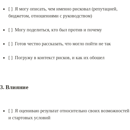
[ ]  Я могу описать, чем именно рисковал (репутацией, 
бюджетом, отношениями с руководством)
[ ]  Могу поделиться, кто был против и почему
[ ]  Готов честно рассказать, что могло пойти не так
[ ]  Погружу в контекст рисков, и как их обошел
3. Влияние
[ ]  Я оцениваю результат относительно своих возможностей 
и стартовых условий