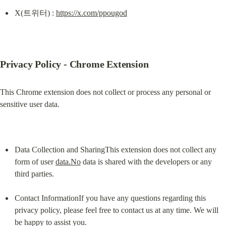
X(트위터) : 
https://x.com/ppougod
Privacy Policy - Chrome Extension
This Chrome extension does not collect or process any personal or 
sensitive user data.
Data Collection and SharingThis extension does not collect any 
form of user 
data.No
 data is shared with the developers or any 
third parties.
Contact InformationIf you have any questions regarding this 
privacy policy, please feel free to contact us at any time. We will 
be happy to assist you.