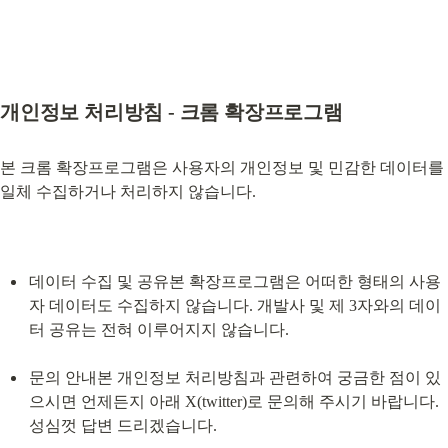
개인정보 처리방침 - 크롬 확장프로그램
본 크롬 확장프로그램은 사용자의 개인정보 및 민감한 데이터를 
일체 수집하거나 처리하지 않습니다.
데이터 수집 및 공유본 확장프로그램은 어떠한 형태의 사용
자 데이터도 수집하지 않습니다. 개발사 및 제 3자와의 데이
터 공유는 전혀 이루어지지 않습니다.
문의 안내본 개인정보 처리방침과 관련하여 궁금한 점이 있
으시면 언제든지 아래 X(twitter)로 문의해 주시기 바랍니다. 
성심껏 답변 드리겠습니다.