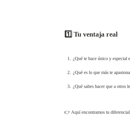
1️⃣ Tu ventaja real
¿Qué te hace único y especial
¿Qué es lo que más te apasion
¿Qué sabes hacer que a otros le
👉 Aquí encontramos tu diferencial