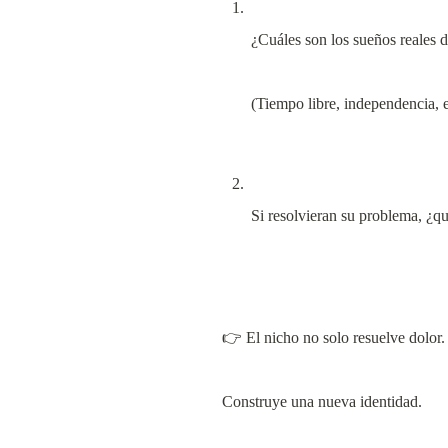
¿Cuáles son los sueños reales d
(Tiempo libre, independencia, e
Si resolvieran su problema, ¿q
👉 El nicho no solo resuelve dolor.
Construye una nueva identidad.