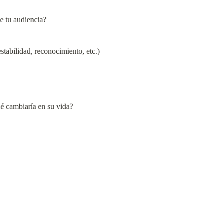
e tu audiencia?
stabilidad, reconocimiento, etc.)
ué cambiaría en su vida?