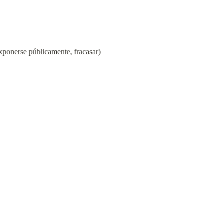
xponerse públicamente, fracasar)