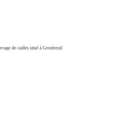
vage de cailles situé à Grosbreuil 