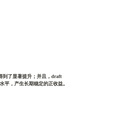
速度得到了显著提升；并且，draft 
维持在较高水平，产生长期稳定的正收益。