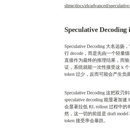
slime/docs/zh/advanced/speculati
Speculative Decoding 
Speculative Decoding
行 decode，而是先由一个轻量级的 
直接作为最终的推理结果，而验证失败的
证，系统就能一次性接受这 k 个 to
token 过少，反而可能会产生负
Speculative Decodin
speculative decoding 
会显著拉低 RL rollout 过程
然，这一切的前提是 draft mode
token 接受率会暴跌。