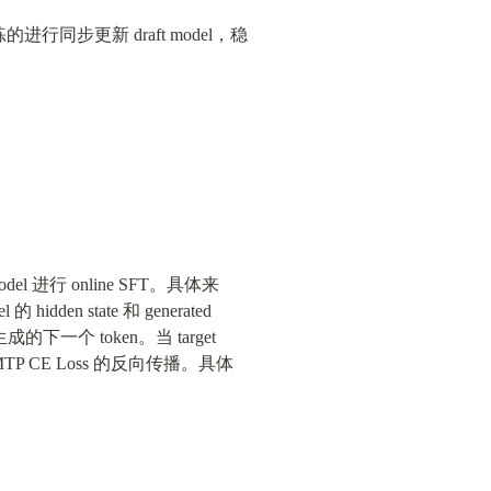
进行同步更新 draft model，稳
l 进行 online SFT。具体来
idden state 和 generated 
的下一个 token。当 target 
的 MTP CE Loss 的反向传播。具体