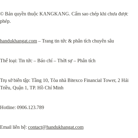
© Bản quyền thuộc KANGKANG. Cấm sao chép khi chưa được 
phép.
handukhangat.com
 – Trang tin tức & phân tích chuyên sâu
Thể loại: Tin tức – Báo chí – Thời sự – Phân tích
Trụ sở biên tập: Tầng 10, Tòa nhà Bitexco Financial Tower, 2 Hải 
Triều, Quận 1, TP. Hồ Chí Minh
Hotline: 0906.123.789
Email liên hệ: 
contact@handukhangat.com