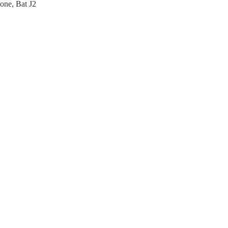
one, Bat J2