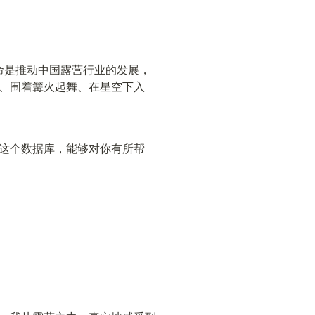
命是推动中国露营行业的发展，
、围着篝火起舞、在星空下入
这个数据库，能够对你有所帮