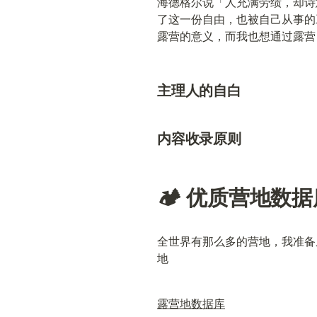
海德格尔说「人充满劳绩，却诗
了这一份自由，也被自己从事的
露营的意义，而我也想通过露营
主理人的自白
内容收录原则
🏕️ 优质营地数
全世界有那么多的营地，我准备
地
露营地数据库