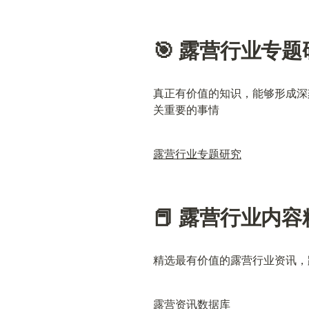
🎯 露营行业专题
真正有价值的知识，能够形成深
关重要的事情
露营行业专题研究
📕 露营行业内容
精选最有价值的露营行业资讯，
露营资讯数据库