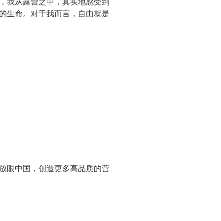
，我从露营之中，真实地感受到
的生命。对于我而言，自由就是
放眼中国，创造更多高品质的营