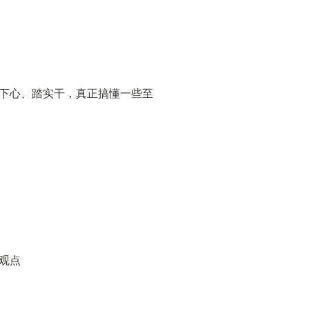
下心、踏实干，真正搞懂一些至
观点