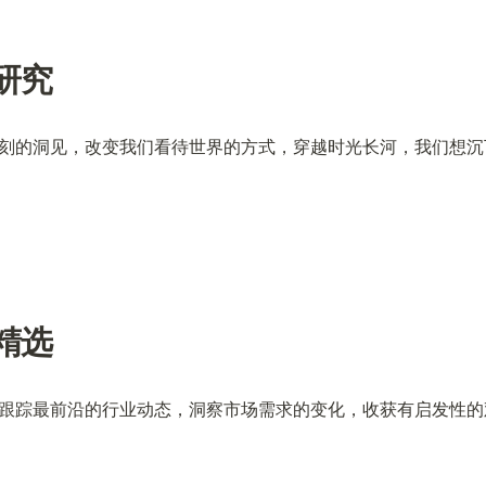
研究
刻的洞见，改变我们看待世界的方式，穿越时光长河，我们想沉
精选
跟踪最前沿的行业动态，洞察市场需求的变化，收获有启发性的