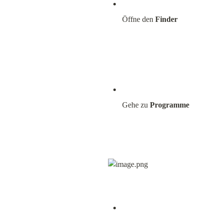
Öffne den 
Finder
Gehe zu 
Programme