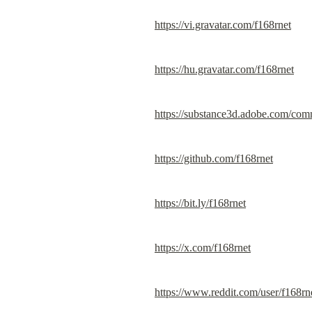
https://vi.gravatar.com/f168rnet
https://hu.gravatar.com/f168rnet
https://substance3d.adobe.com/
https://github.com/f168rnet
https://bit.ly/f168rnet
https://x.com/f168rnet
https://www.reddit.com/user/f168rn