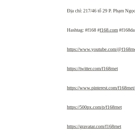
Địa chỉ: 217/46 tổ 29 P. Phạm Ng
Hashtag: #f168 #
f168.com
 #f168da
https://www.youtube.com/@f168rn
https://twitter.com/f168rnet
https://www.pinterest.com/f168rnet/
https://500px.com/p/f168rnet
https://gravatar.com/f168rnet