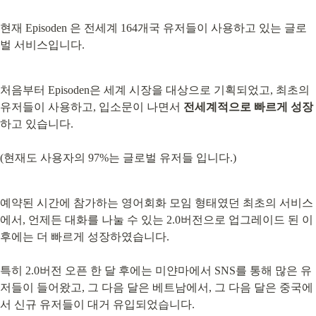
현재 Episoden 은 전세계 164개국 유저들이 사용하고 있는 글로
벌 서비스입니다.
처음부터 Episoden은 세계 시장을 대상으로 기획되었고, 최초의 
유저들이 사용하고, 입소문이 나면서 
전세계적으로 빠르게 성장
하고 있습니다.
(현재도 사용자의 97%는 글로벌 유저들 입니다.)
예약된 시간에 참가하는 영어회화 모임 형태였던 최초의 서비스
에서, 언제든 대화를 나눌 수 있는 2.0버전으로 업그레이드 된 이
후에는 더 빠르게 성장하였습니다.
특히 2.0버전 오픈 한 달 후에는 미얀마에서 SNS를 통해 많은 유
저들이 들어왔고, 그 다음 달은 베트남에서, 그 다음 달은 중국에
서 신규 유저들이 대거 유입되었습니다.