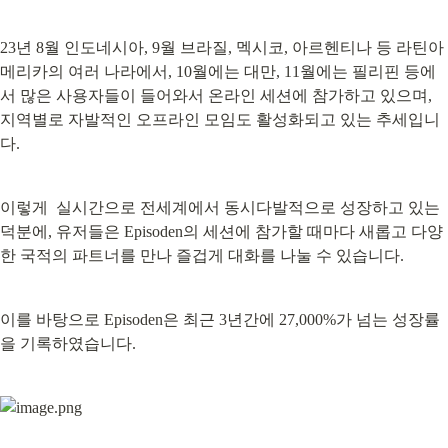
23년 8월 인도네시아, 9월 브라질, 멕시코, 아르헨티나 등 라틴아
메리카의 여러 나라에서, 10월에는 대만, 11월에는 필리핀 등에
서 많은 사용자들이 들어와서 온라인 세션에 참가하고 있으며,

지역별로 자발적인 오프라인 모임도 활성화되고 있는 추세입니
다.
이렇게  실시간으로 전세계에서 동시다발적으로 성장하고 있는 
덕분에, 유저들은 Episoden의 세션에 참가할 때마다 새롭고 다양
한 국적의 파트너를 만나 즐겁게 대화를 나눌 수 있습니다.
이를 바탕으로 Episoden은 최근 3년간에 27,000%가 넘는 성장률
을 기록하였습니다.