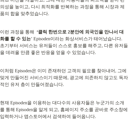
의성을 높이고, 다시 최적화를 반복하는 과정을 통해 시장과 제
품의 합을 맞추었습니다.
이런 과정을 통해  
‘클릭 한번으로 2분안에 외국인을 만나서 대
화를 할 수 있는
’ Episoden이라는 화상서비스가 태어났습니다.

초기부터 서비스는 유저들이 스스로 홍보를 해주고, 다른 유저들
을 데려올 만큼 좋은 반응을 얻을 수 있었습니다.
이처럼 Episoden은 이미 존재하던 고객의 필요를 찾아내어, 그에 
맞게 만들어진 서비스이기 때문에, 광고에 의존하지 않고도 독자
적인 유저 층이 만들어졌습니다.
현재 Episoden을 이용하는 대다수의 사용자들은 누군가의 소개
를 통해 Episoden을 알게 되고, 홈페이지 주소를 곧바로 주소창에 
입력하거나 앱스토어에서 검색하여 들어옵니다.