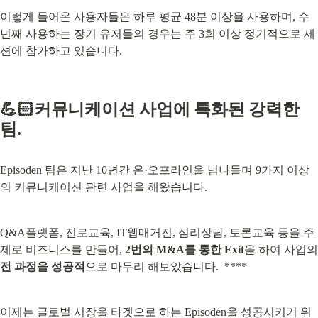
이렇게 들어온 사용자들은 하루 평균 48분 이상을 사용하며, 수 
년째 사용하는 장기 유저들의 경우는 주 3회 이상 정기적으로 세
션에 참가하고 있습니다.
💪🏻커뮤니케이션 사업에 특화된 강력한 
팀.
Episoden 팀은 지난 10년간 온·오프라인을 넘나들며 9가지 이상
의 커뮤니케이션 관련 사업을 해왔습니다.
Q&A플랫폼, 진로교육, IT웹매거진, 심리상담, 토론교육 등을 주
제로 비즈니스를 만들어, 
2번의 M&A를 통한 Exit
전 과정을 성공적
으로 마무리 해보았습니다.  ****
이제는 글로벌 시장을 타겟으로 하는 Episoden을 성공시키기 위