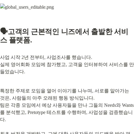
🗣️고객의 근본적인 니즈에서 출발한 서비
스 플랫폼.
사업 시작 2년 전부터, 사업조사를 했습니다.

실제 영어회화 모임에 참가했고, 고객을 인터뷰하여 서비스를 만
들었습니다.
특정한 주제로 모임을 열어 이야기를 나누며, 서로를 알아가는 
것은, 사람들의 아주 오래된 행동 방식입니다.

팀은 각종 모임에서 예상 사용자들을 만나 그들의 Needs와 Wants
를 분석했고, Pretotype 테스트를 수행하며, 사업성을 검증했습니
다.
최초 버전을 개발하고, 그에 대한 사용자들의 피드백을 받아 편