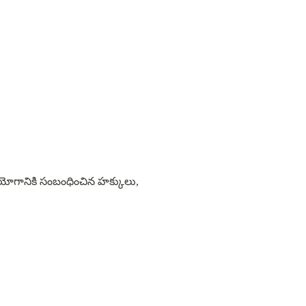
ోగానికి సంబంధించిన హక్కులు, 