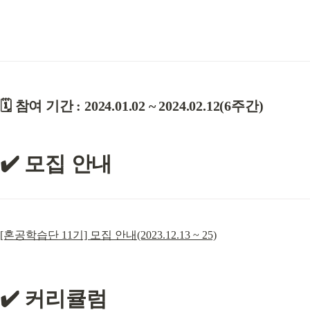
🗓️ 참여 기간 : 2024.01.02 ~ 2024.02.12(6주간)
✔️ 모집 안내
[혼공학습단 11기] 모집 안내(2023.12.13 ~ 25)
✔️ 커리큘럼