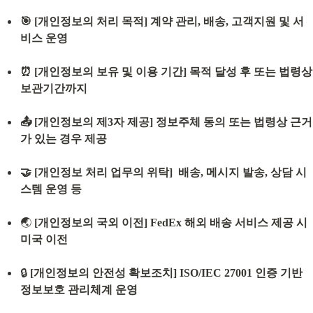
🎯 [개인정보의 처리 목적] 계약 관리, 배송, 고객지원 및 서
비스 운영
⏰ [개인정보의 보유 및 이용 기간] 목적 달성 후 또는 법령상 
보관기간까지
📤 [개인정보의 제3자 제공] 정보주체 동의 또는 법령상 근거
가 있는 경우 제공
🤝 [개인정보 처리 업무의 위탁]  배송, 메시지 발송, 상담 시
스템 운영 등
🌏 
[개인정보의 국외 이전] FedEx 해외 배송 서비스 제공 시 
미국 이전
🔒 
[개인정보의 안전성 확보조치] ISO/IEC 27001 인증 기반 
정보보호 관리체계 운영