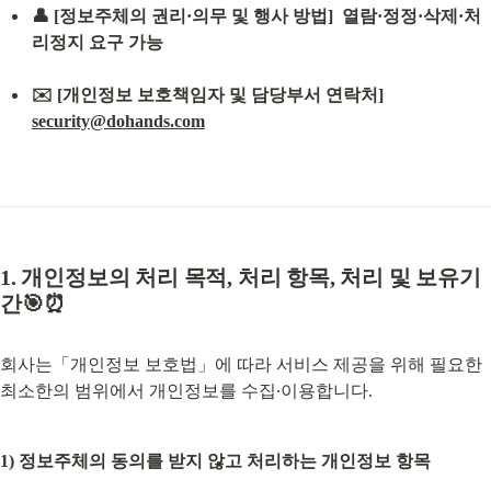
👤 [정보주체의 권리·의무 및 행사 방법]  열람·정정·삭제·처
리정지 요구 가능
✉️ [개인정보 보호책임자 및 담당부서 연락처]  
security@dohands.com
1. 개인정보의 처리 목적, 처리 항목, 처리 및 보유기
간🎯⏰
회사는「개인정보 보호법」에 따라 서비스 제공을 위해 필요한 
최소한의 범위에서 개인정보를 수집∙이용합니다.
1) 정보주체의 동의를 받지 않고 처리하는 개인정보 항목