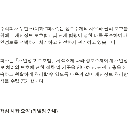
주식회사 두핸즈(이하 “회사”)는 정보주체의 자유와 권리 보호를 
위해 「개인정보 보호법」및 관계 법령이 정한 바를 준수하여 개
인정보를 적법하게 처리하고 안전하게 관리하고 있습니다.
회사는「개인정보 보호법」제30조에 따라 정보주체에게 개인정
보 처리와 보호에 관한 절차 및 기준을 안내하고, 관련 고충을 신
속하고 원활하게 처리할 수 있도록 다음과 같이 개인정보 처리방
침을 수립
∙
공개합니다.
핵심 사항 요약 (라벨링 안내)