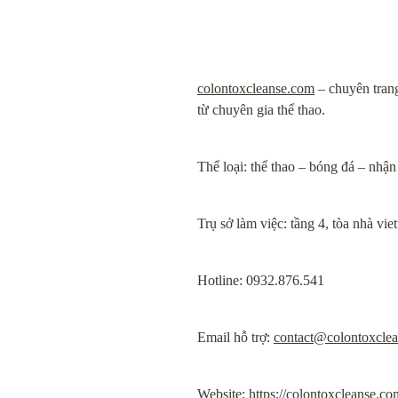
colontoxcleanse.com
 – chuyên tran
từ chuyên gia thể thao.
Thể loại: thể thao – bóng đá – nhận
Trụ sở làm việc: tầng 4, tòa nhà vi
Hotline: 0932.876.541
Email hỗ trợ: 
contact@colontoxcle
Website: 
https://colontoxcleanse.co