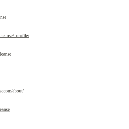
anse
leanse/_profile/
cleanse
nsecom/about/
leanse