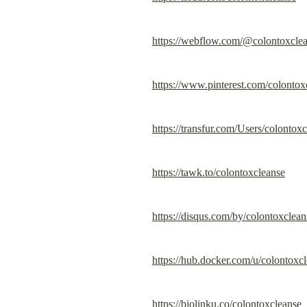
https://webflow.com/@colontoxcle
https://www.pinterest.com/colontoxc
https://transfur.com/Users/colontox
https://tawk.to/colontoxcleanse
https://disqus.com/by/colontoxclea
https://hub.docker.com/u/colontoxc
https://biolinku.co/colontoxcleanse