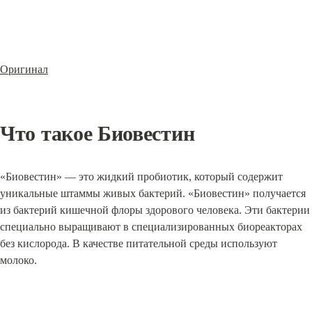
Оригинал
Что такое Биовестин
«Биовестин» — это жидкий пробиотик, который содержит 
уникальные штаммы живых бактерий. «Биовестин» получается 
из бактерий кишечной флоры здорового человека. Эти бактерии 
специально выращивают в специализированных биореакторах 
без кислорода. В качестве питательной среды используют 
молоко.