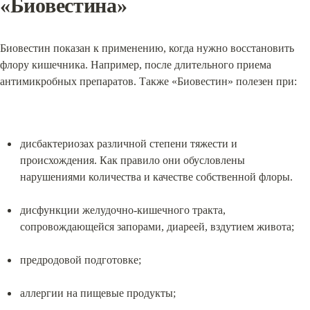
«Биовестина»
Биовестин показан к применению, когда нужно восстановить 
флору кишечника. Например, после длительного приема 
антимикробных препаратов. Также «Биовестин» полезен при:
дисбактериозах различной степени тяжести и 
происхождения. Как правило они обусловлены 
нарушениями количества и качестве собственной флоры.
дисфункции желудочно-кишечного тракта, 
сопровождающейся запорами, диареей, вздутием живота;
предродовой подготовке;
аллергии на пищевые продукты;