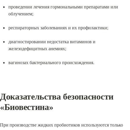
проведении лечения гормональными препаратами или 
облучением;
респираторных заболеваниях и их профилактики;
диагностировании недостатка витаминов и 
железодефицитных анемиях;
вагинозах бактериального происхождения.
Доказательства безопасности 
«Биовестина»
При производстве жидких пробиотиков используются только 