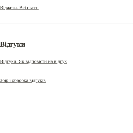
Віджети. Всі статті
Відгуки
Відгуки. Як відповісти на відгук
Збір і обробка відгуків