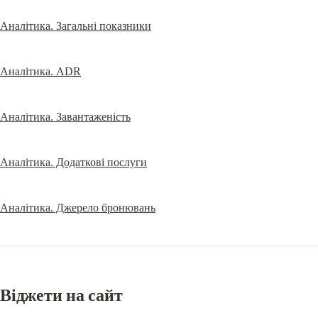
Аналітика. Загальні показники
Аналітика. ADR
Аналітика. Завантаженість
Аналітика. Додаткові послуги
Аналітика. Джерело бронювань
Віджети на сайт