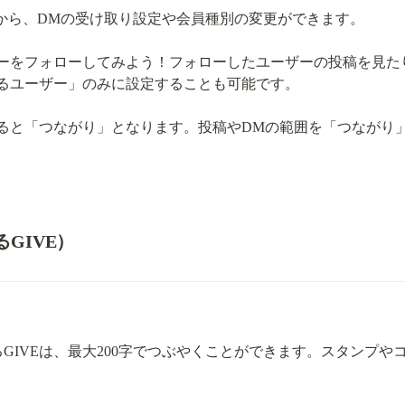
から、DMの受け取り設定や会員種別の変更ができます。
ーをフォローしてみよう！フォローしたユーザーの投稿を見た
るユーザー」のみに設定することも可能です。
ると「つながり」となります。投稿やDMの範囲を「つながり
るGIVE）
るGIVEは、最大200字でつぶやくことができます。スタンプ