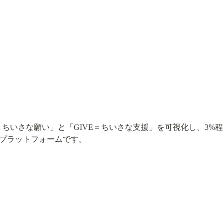
ISH＝ちいさな願い」と「GIVE＝ちいさな支援」を可視化し、3
プラットフォームです。