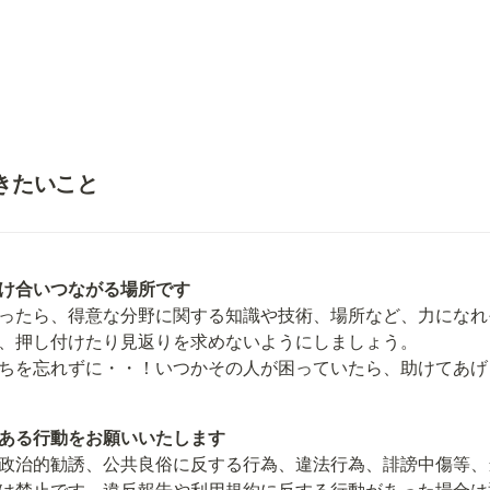
だきたいこと
け合いつながる場所です
ったら、得意な分野に関する知識や技術、場所など、力になれ
、押し付けたり見返りを求めないようにしましょう。

ちを忘れずに・・！いつかその人が困っていたら、助けてあげ
ある行動をお願いいたします
政治的勧誘、公共良俗に反する行為、違法行為、誹謗中傷等、