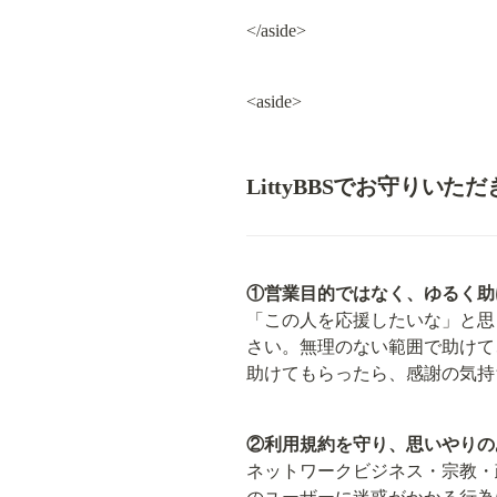
</aside>
<aside>
LittyBBSでお守りいた
①営業目的ではなく、ゆるく助
「この人を応援したいな」と思
さい。無理のない範囲で助けて
助けてもらったら、感謝の気持
②利用規約を守り、思いやりの
ネットワークビジネス・宗教・