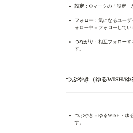
設定
：⚙マークの「設定」
フォロー
：気になるユーザ
ォロー中＝フォローしてい
つながり
：相互フォローす
す。
つぶやき（ゆるWISH/ゆ
つぶやき＝ゆるWISH・ゆ
す。