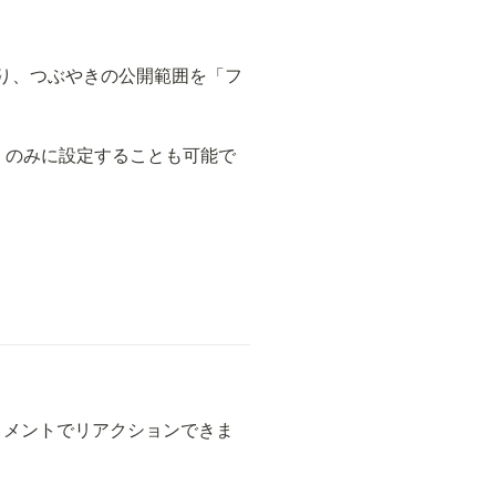
り、つぶやきの公開範囲を「フ
」のみに設定することも可能で
やコメントでリアクションできま