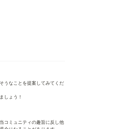
そうなことを提案してみてくだ
ましょう！
当コミュニティの趣旨に反し他