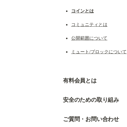
コインとは
コミュニティとは
公開範囲について
ミュート/ブロックについて
有料会員とは
安全のための取り組み
ご質問・お問い合わせ