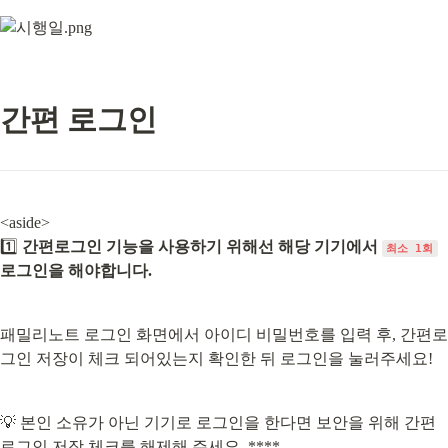
간편 로그인
<aside>

1️⃣ 
간편로그인 기능을 사용하기 위해선 해당 기기에서 
최소 1회
로그인을 해야합니다.
패밀리노트 로그인 화면에서 아이디 비밀번호를 입력 후, 간편로
그인 저장이 체크 되어있는지 확인한 뒤 로그인을 눌러주세요!
💡 본인 소유가 아닌 기기로 로그인을 한다면 보안을 위해 간편
로그인 저장 체크를 해제해 주세요. ****