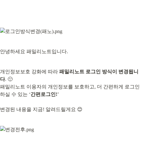
안녕하세요 패밀리노트입니다.
개인정보보호 강화에 따라 
패밀리노트 로그인 방식이 변경됩니
다
. 🙂

패밀리노트 이용자의 개인정보를 보호하고, 더 간편하게 로그인
하실 수 있는 ‘
간편로그인!
’
변경된 내용을 지금! 알려드릴게요 😊