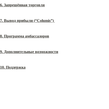
6. Запрещённая торговля
7. Вывод прибыли (“Columis”)
8. Программа амбассадоров
9. Дополнительные возможности
10. Поддержка