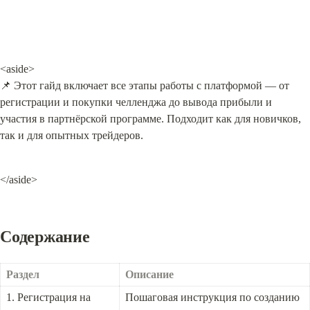
<aside>

📌 Этот гайд включает все этапы работы с платформой — от 
регистрации и покупки челленджа до вывода прибыли и 
участия в партнёрской программе. Подходит как для новичков, 
так и для опытных трейдеров.
</aside>
Содержание
Раздел
Описание
1. Регистрация на 
Пошаговая инструкция по созданию 