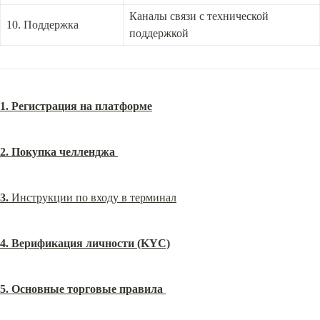
Каналы связи с технической 
10. Поддержка
поддержкой
1. Регистрация на платформе
2. Покупка челленджа
3.
 Инструкции по входу в терминал
4. Верификация личности (KYC)
5. Основные торговые правила