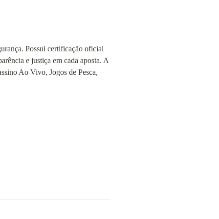
ança. Possui certificação oficial 
rência e justiça em cada aposta. A 
ssino Ao Vivo, Jogos de Pesca, 