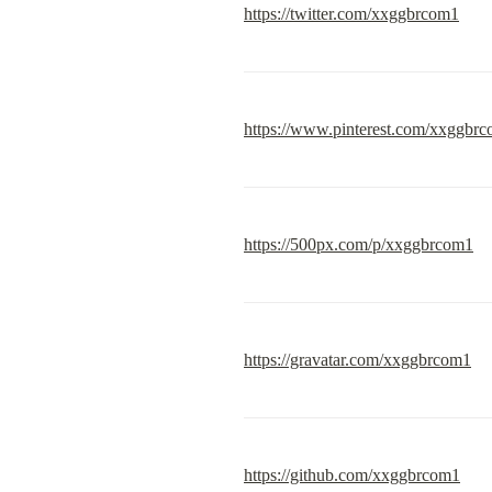
https://twitter.com/xxggbrcom1
https://www.pinterest.com/xxggbrc
https://500px.com/p/xxggbrcom1
https://gravatar.com/xxggbrcom1
https://github.com/xxggbrcom1