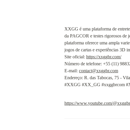
XXGG é uma plataforma de entretenim
da PAGCOR e testes rigorosos de jog
plataforma oferece uma ampla varie
jogos de cartas e experiências 3D im
Site oficial: 
https://xxggbr.com/
Número de telefone: +55 (11) 9883
E-mail: 
contact@xxggbr.com
Endereço: R. das Tabocas, 75 - Vil
#XXGG #XX_GG #xxggbrcom #XX
https://www.youtube.com/@xxggb