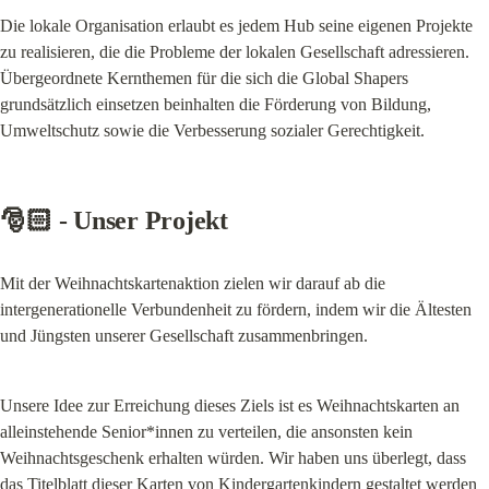
Die lokale Organisation erlaubt es jedem Hub seine eigenen Projekte 
zu realisieren, die die Probleme der lokalen Gesellschaft adressieren. 
Übergeordnete Kernthemen für die sich die Global Shapers 
grundsätzlich einsetzen beinhalten die Förderung von Bildung, 
Umweltschutz sowie die Verbesserung sozialer Gerechtigkeit.
🎅🏻 - Unser Projekt
Mit der Weihnachtskartenaktion zielen wir darauf ab die 
intergenerationelle Verbundenheit zu fördern, indem wir die Ältesten 
und Jüngsten unserer Gesellschaft zusammenbringen.
Unsere Idee zur Erreichung dieses Ziels ist es Weihnachtskarten an 
alleinstehende Senior*innen zu verteilen, die ansonsten kein 
Weihnachtsgeschenk erhalten würden. Wir haben uns überlegt, dass 
das Titelblatt dieser Karten von Kindergartenkindern gestaltet werden 