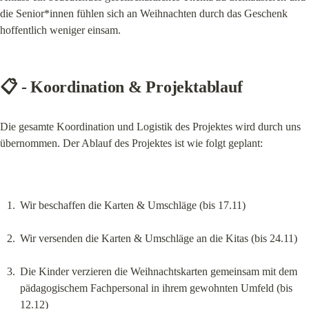
die Senior*innen fühlen sich an Weihnachten durch das Geschenk 
hoffentlich weniger einsam.
📋 - Koordination & Projektablauf
Die gesamte Koordination und Logistik des Projektes wird durch uns 
übernommen. Der Ablauf des Projektes ist wie folgt geplant:
Wir beschaffen die Karten & Umschläge (bis 17.11)
Wir versenden die Karten & Umschläge an die Kitas (bis 24.11)
Die Kinder verzieren die Weihnachtskarten gemeinsam mit dem 
pädagogischem Fachpersonal in ihrem gewohnten Umfeld (bis 
12.12)