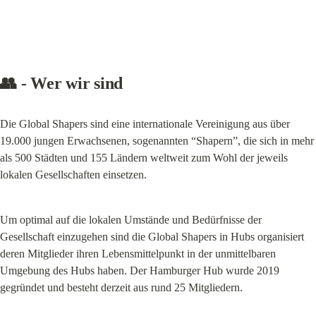
👥 - Wer wir sind
Die Global Shapers sind eine internationale Vereinigung aus über 
19.000 jungen Erwachsenen, sogenannten “Shapern”, die sich in mehr 
als 500 Städten und 155 Ländern weltweit zum Wohl der jeweils 
lokalen Gesellschaften einsetzen.
Um optimal auf die lokalen Umstände und Bedürfnisse der 
Gesellschaft einzugehen sind die Global Shapers in Hubs organisiert 
deren Mitglieder ihren Lebensmittelpunkt in der unmittelbaren 
Umgebung des Hubs haben. Der Hamburger Hub wurde 2019 
gegründet und besteht derzeit aus rund 25 Mitgliedern.