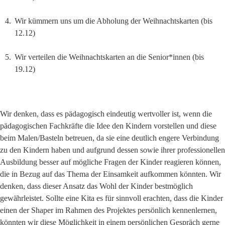
Wir kümmern uns um die Abholung der Weihnachtskarten (bis 
12.12)
Wir verteilen die Weihnachtskarten an die Senior*innen (bis 
19.12)
Wir denken, dass es pädagogisch eindeutig wertvoller ist, wenn die 
pädagogischen Fachkräfte die Idee den Kindern vorstellen und diese 
beim Malen/Basteln betreuen, da sie eine deutlich engere Verbindung 
zu den Kindern haben und aufgrund dessen sowie ihrer professionellen 
Ausbildung besser auf mögliche Fragen der Kinder reagieren können, 
die in Bezug auf das Thema der Einsamkeit aufkommen könnten. Wir 
denken, dass dieser Ansatz das Wohl der Kinder bestmöglich 
gewährleistet. Sollte eine Kita es für sinnvoll erachten, dass die Kinder 
einen der Shaper im Rahmen des Projektes persönlich kennenlernen, 
könnten wir diese Möglichkeit in einem persönlichen Gespräch gerne 