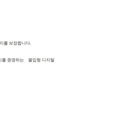
티를 보장합니다.
 증명하는    몰입형 디지털 