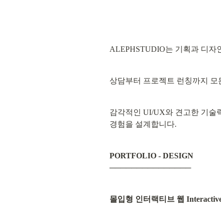
ALEPHSTUDIO는 기획과 
상담부터 프로젝트 런칭까지 모든
감각적인 UI/UX와 견고한 기술
경험을 설계합니다.
PORTFOLIO - DESIGN
───────────────
몰입형 인터랙티브 웹 Interactive 