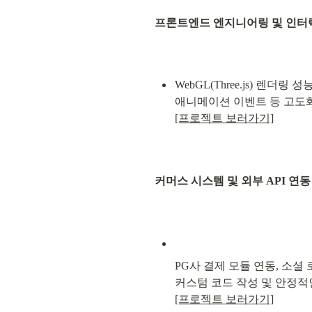
프론트엔드 엔지니어링 및 인터랙션 로직 Fr
WebGL(Three.js) 렌더링 성
[프로젝트 보러가기]
커머스 시스템 및 외부 API 연동 Comm
PG사 결제 모듈 연동, 소셜 로
[프로젝트 보러가기]