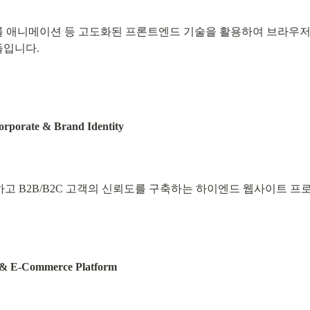
 동적 스크롤 애니메이션 등 고도화된 프론트엔드 기술을 활용하여 브라
ate & Brand Identity
Commerce Platform