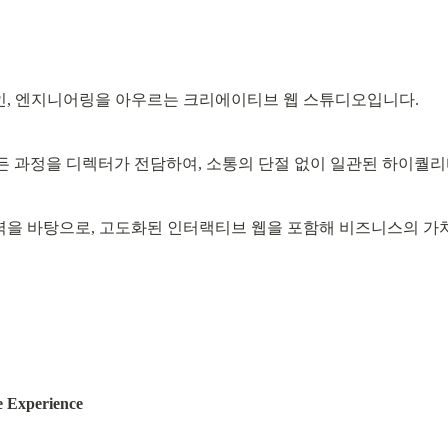
디자인, 엔지니어링을 아우르는 크리에이티브 웹 스튜디오입니다.
 과정을 디렉터가 전담하여, 소통의 단절 없이 일관된 하이퀄리
력을 바탕으로, 고도화된 인터랙티브 웹을 포함해 비즈니스의 가치를
Experience