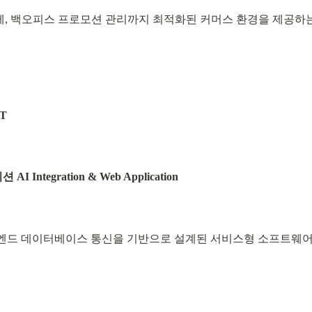
, 백오피스 프로모션 관리까지 최적화된 커머스 환경을 제공하는
T
Integration & Web Application
 백엔드 데이터베이스 통신을 기반으로 설계된 서비스형 소프트웨어(