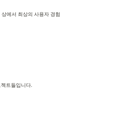
우저 상에서 최상의 사용자 경험