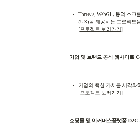
Three.js, WebGL,
[프로젝트 보러가기]
기업 및 브랜드 공식 웹사이트 Corpor
[프로젝트 보러가기]
쇼핑몰 및 이커머스플랫폼 D2C & E-