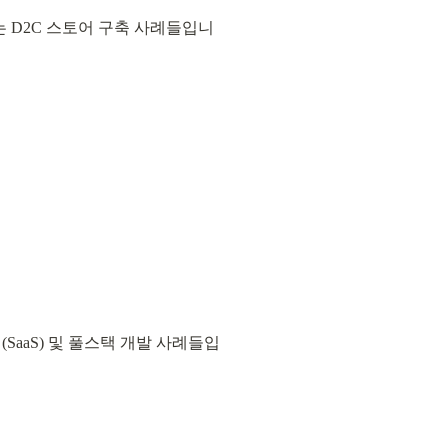
 D2C 스토어 구축 사례들입니
SaaS) 및 풀스택 개발 사례들입