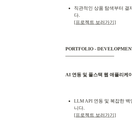
직관적인 상품 탐색부터 결제
[프로젝트 보러가기]
PORTFOLIO - DEVELOPMEN
───────────────
AI 연동 및 풀스택 웹 애플리케이션 AI 
LLM API 연동 및 복잡한
[프로젝트 보러가기]