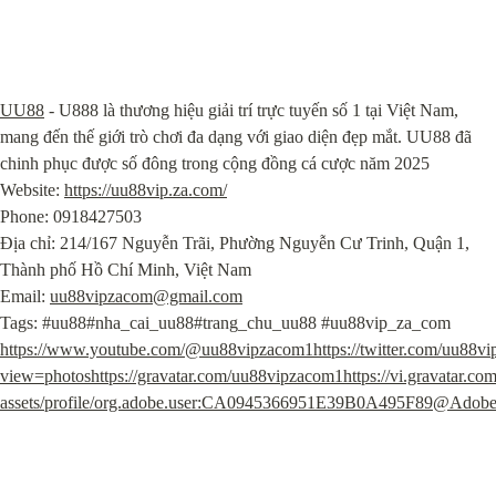
UU88
 - U888 là thương hiệu giải trí trực tuyến số 1 tại Việt Nam, 
mang đến thế giới trò chơi đa dạng với giao diện đẹp mắt. UU88 đã 
chinh phục được số đông trong cộng đồng cá cược năm 2025

Website: 
https://uu88vip.za.com/
Phone: 0918427503

Địa chỉ: 214/167 Nguyễn Trãi, Phường Nguyễn Cư Trinh, Quận 1, 
Thành phố Hồ Chí Minh, Việt Nam

Email: 
uu88vipzacom@gmail.com
https://www.youtube.com/@uu88vipzacom1
https://twitter.com/uu88v
view=photos
https://gravatar.com/uu88vipzacom1
https://vi.gravatar.
assets/profile/org.adobe.user:CA0945366951E39B0A495F89@Adob