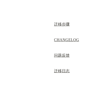
迁移步骤
CHANGELOG
问题反馈
迁移日志