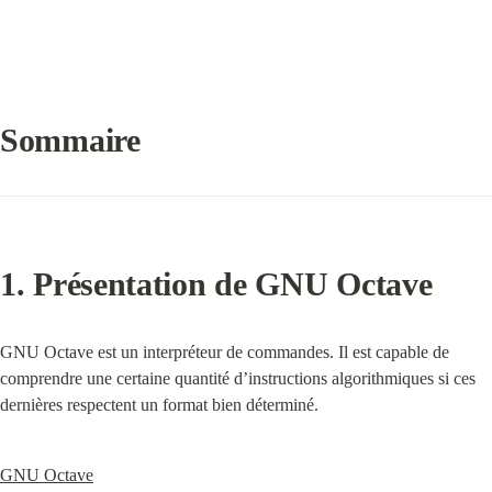
Sommaire
1. Présentation de GNU Octave
GNU Octave est un interpréteur de commandes. Il est capable de 
comprendre une certaine quantité d’instructions algorithmiques si ces 
dernières respectent un format bien déterminé.
GNU Octave