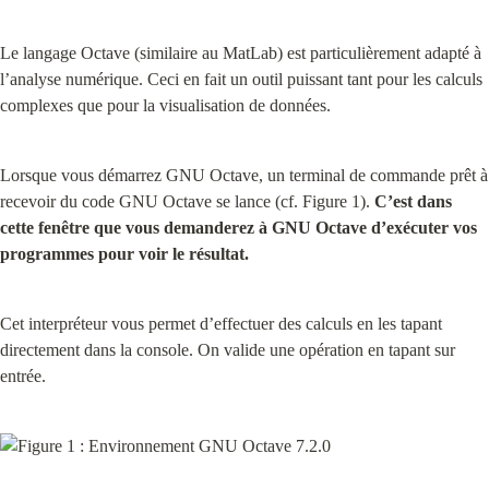
Le langage Octave (similaire au MatLab) est particulièrement adapté à 
l’analyse numérique. Ceci en fait un outil puissant tant pour les calculs 
complexes que pour la visualisation de données.
Lorsque vous démarrez GNU Octave, un terminal de commande prêt à 
recevoir du code GNU Octave se lance (cf. Figure 1). 
C’est dans 
cette fenêtre que vous demanderez à GNU Octave d’exécuter vos 
programmes pour voir le résultat.
Cet interpréteur vous permet d’effectuer des calculs en les tapant 
directement dans la console. On valide une opération en tapant sur 
entrée.