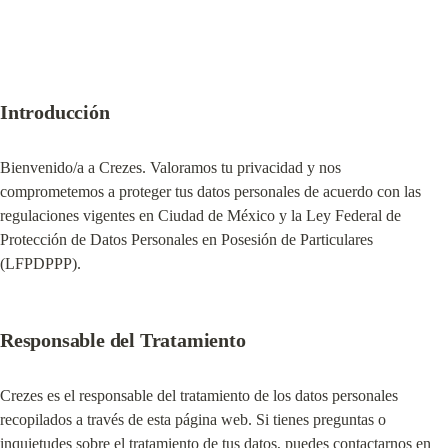
Introducción
Bienvenido/a a Crezes. Valoramos tu privacidad y nos 
comprometemos a proteger tus datos personales de acuerdo con las 
regulaciones vigentes en Ciudad de México y la Ley Federal de 
Protección de Datos Personales en Posesión de Particulares 
(LFPDPPP).
Responsable del Tratamiento
Crezes es el responsable del tratamiento de los datos personales 
recopilados a través de esta página web. Si tienes preguntas o 
inquietudes sobre el tratamiento de tus datos, puedes contactarnos en 