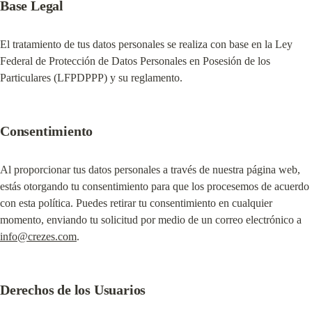
Base Legal
El tratamiento de tus datos personales se realiza con base en la Ley 
Federal de Protección de Datos Personales en Posesión de los 
Particulares (LFPDPPP) y su reglamento.
Consentimiento
Al proporcionar tus datos personales a través de nuestra página web, 
estás otorgando tu consentimiento para que los procesemos de acuerdo 
con esta política. Puedes retirar tu consentimiento en cualquier 
momento, enviando tu solicitud por medio de un correo electrónico a 
info@crezes.com
.
Derechos de los Usuarios