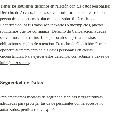
Tienes los siguientes derechos en relación con tus datos personales: 
Derecho de Acceso: Puedes solicitar información sobre los datos 
personales que tenemos almacenados sobre ti. Derecho de 
Rectificación: Si tus datos son inexactos o incompletos, puedes 
solicitarnos que los corrijamos. Derecho de Cancelación: Puedes 
solicitarnos eliminar tus datos personales, sujeto a nuestras 
obligaciones legales de retención. Derecho de Oposición: Puedes 
oponerte al tratamiento de tus datos personales en ciertas 
circunstancias. Para ejercer estos derechos, contáctanos a través de 
info@crezes.com
.
Seguridad de Datos
Implementamos medidas de seguridad técnicas y organizativas 
adecuadas para proteger tus datos personales contra accesos no 
autorizados, pérdida o divulgación.