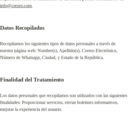
info@crezes.com
.
Datos Recopilados
Recopilamos los siguientes tipos de datos personales a través de 
nuestra página web: Nombre(s), Apellido(s), Correo Electrónico, 
Número de Whatsapp, Ciudad, y Estado de la República.
Finalidad del Tratamiento
Los datos personales que recopilamos son utilizados con las siguientes 
finalidades: Proporcionar servicios, enviar boletines informativos, 
mejorar la experiencia del usuario.