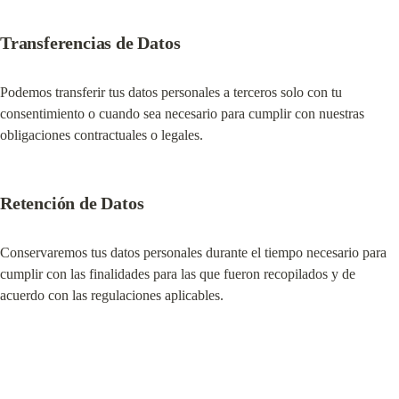
Transferencias de Datos
Podemos transferir tus datos personales a terceros solo con tu 
consentimiento o cuando sea necesario para cumplir con nuestras 
obligaciones contractuales o legales.
Retención de Datos
Conservaremos tus datos personales durante el tiempo necesario para 
cumplir con las finalidades para las que fueron recopilados y de 
acuerdo con las regulaciones aplicables.