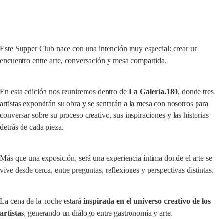
Este Supper Club nace con una intención muy especial: crear un 
encuentro entre arte, conversación y mesa compartida.
En esta edición nos reuniremos dentro de 
La Galería.180
, donde tres 
artistas expondrán su obra y se sentarán a la mesa con nosotros para 
conversar sobre su proceso creativo, sus inspiraciones y las historias 
detrás de cada pieza.
Más que una exposición, será una experiencia íntima donde el arte se 
vive desde cerca, entre preguntas, reflexiones y perspectivas distintas.
La cena de la noche estará 
inspirada en el universo creativo de los 
artistas
, generando un diálogo entre gastronomía y arte.