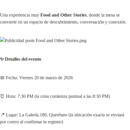
Una experiencia muy 
Food and Other Stories
, donde la mesa se 
convierte en un espacio de descubrimiento, conversación y conexión.
✨ Detalles del evento
📅 Fecha: Viernes 20 de marzo de 2026
⏰ Hora: 7:30 PM (la cena comienza puntual a las 8:30 PM)
📍 Lugar: La Galería.180, Querétaro (la ubicación exacta se enviará 
por correo al confirmar tu registro)