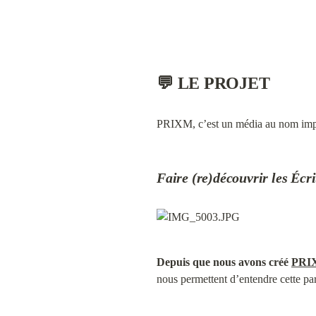
💬 
LE PROJET
PRIXM, c’est un média au nom impr
Faire (re)découvrir les Écri
Depuis que nous avons créé 
PRI
nous permettent d’entendre cette pa