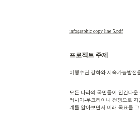
infographic copy line 5.pdf
프로젝트 주제
이행수단 강화와 지속가능발전을
모든 나라의 국민들이 인간다운 삶
러시아-우크라이나 전쟁으로 지금
계를 알아보면서 미래 목표를 그