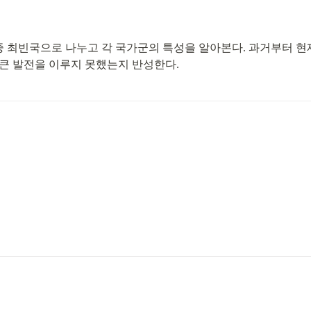
 중 최빈국으로 나누고 각 국가군의 특성을 알아본다. 과거부터 
큰 발전을 이루지 못했는지 반성한다.