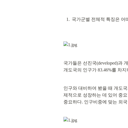
국가군별 전체적 특징은 어
국가들은 선진국(developed)과 개도국
개도국의 인구가 83.46%를 차
인구와 대비하여 봤을 때 개도
제적으로 성장하는 데 있어 중요
중요하다. 인구비중에 맞는 외국