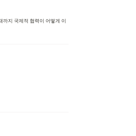
현재까지 국제적 협력이 어떻게 이