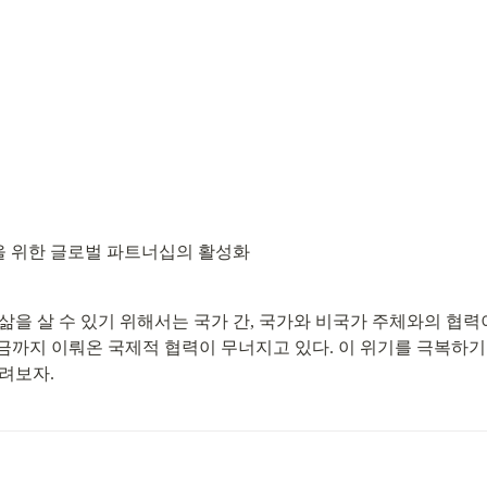
 위한 글로벌 파트너십의 활성화
을 살 수 있기 위해서는 국가 간, 국가와 비국가 주체와의 협력이
까지 이뤄온 국제적 협력이 무너지고 있다. 이 위기를 극복하기
려보자.