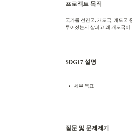
프로젝트 목적
국가를 선진국, 개도국, 개도국
루어졌는지 살피고 왜 개도국이 
SDG17 설명
세부 목표
질문 및 문제제기