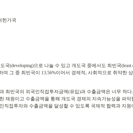
떠한가국
(developing)으로 나눌 수 있고 개도국 중에서도 최빈국(least develo
지하며 그 중 최빈국이 13.56%이어서 경제적, 사회적으로 취약한
국과 최빈국의 외국인직접투자금액(유입)과 수출금액은 너무 적다
한 재원이고 수출금액을 통해 개도국 경제의 지속가능성을 파악할 
인직접투자와 수출금액을 달성할 수 있도록 국제적 협력과 지원