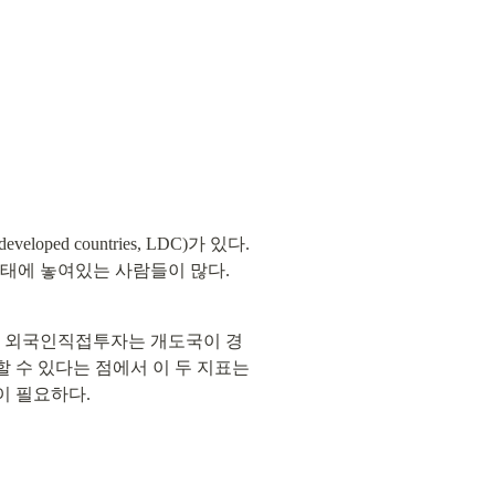
ped countries, LDC)가 있다. 
 상태에 놓여있는 사람들이 많다.
. 외국인직접투자는 개도국이 경
수 있다는 점에서 이 두 지표는 
이 필요하다.