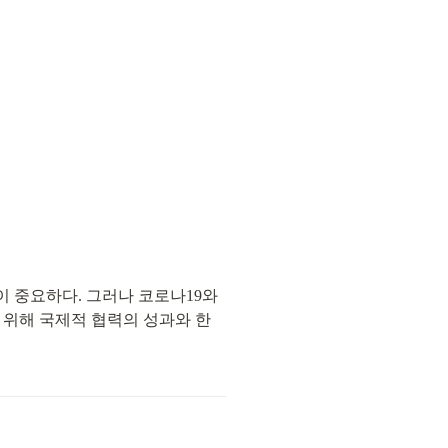
 중요하다. 그러나 코로나19와 
 위해 국제적 협력의 성과와 한