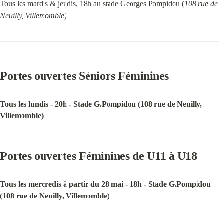
Tous les mardis & jeudis, 18h au stade Georges Pompidou (
108 rue de 
Neuilly, Villemomble)
Portes ouvertes Séniors Féminines
Tous les lundis - 20h - Stade G.Pompidou (108 rue de Neuilly, 
Villemomble)
Portes ouvertes Féminines de U11 à U18
Tous les mercredis à partir du 28 mai - 18h - Stade G.Pompidou 
(108 rue de Neuilly, Villemomble)