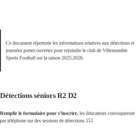
Ce document répertorie les informations relatives aux détections et 
journées portes ouvertes pour rejoindre le club de Villemomble 
Sports Football sur la saison 2025.2026.
Détections séniors R2 D2
Remplir le formulaire pour s’inscrire
, les éducateurs convoqueront 
par téléphone sur des sessions de détections ⤵️⤵️⤵️