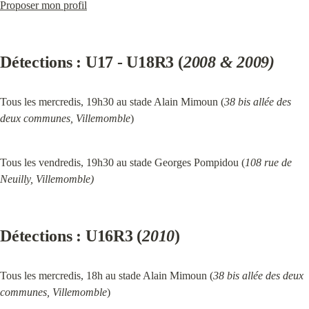
Proposer mon profil
Détections : U17 - U18R3 (
2008 & 2009)
Tous les mercredis, 19h30 au stade Alain Mimoun (
38 bis allée des 
deux communes, Villemomble
)
Tous les vendredis, 19h30 au stade Georges Pompidou (
108 rue de 
Neuilly, Villemomble)
Détections : U16R3 (
2010
)
Tous les mercredis, 18h au stade Alain Mimoun (
38 bis allée des deux 
communes, Villemomble
)