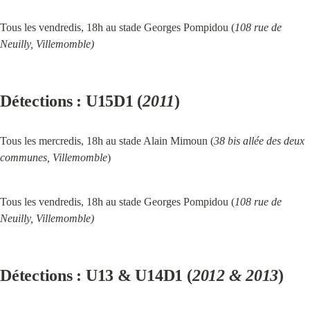
Tous les vendredis, 18h au stade Georges Pompidou (
108 rue de 
Neuilly, Villemomble)
Détections : U15D1 (
2011
)
Tous les mercredis, 18h au stade Alain Mimoun (
38 bis allée des deux 
communes, Villemomble
)
Tous les vendredis, 18h au stade Georges Pompidou (
108 rue de 
Neuilly, Villemomble)
Détections : U13 & U14D1 (
2012 & 2013
)