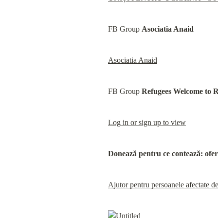
FB Group 
Asociatia Anaid
Asociatia Anaid
FB Group 
Refugees Welcome to 
Log in or sign up to view
Donează pentru ce contează: ofer
Ajutor pentru persoanele afectate d