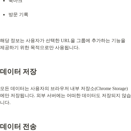
북마크
방문 기록
해당 정보는 사용자가 선택한 URL을 그룹에 추가하는 기능을 
제공하기 위한 목적으로만 사용됩니다.
데이터 저장
모든 데이터는 사용자의 브라우저 내부 저장소(Chrome Storage)
에만 저장됩니다. 외부 서버에는 어떠한 데이터도 저장되지 않습
니다.
데이터 전송