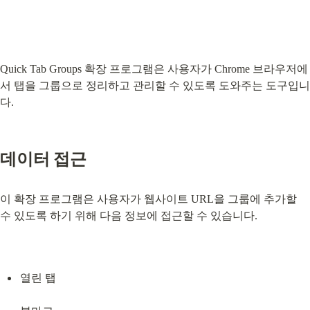
Quick Tab Groups 확장 프로그램은 사용자가 Chrome 브라우저에
서 탭을 그룹으로 정리하고 관리할 수 있도록 도와주는 도구입니
다.
데이터 접근
이 확장 프로그램은 사용자가 웹사이트 URL을 그룹에 추가할 
수 있도록 하기 위해 다음 정보에 접근할 수 있습니다.
열린 탭