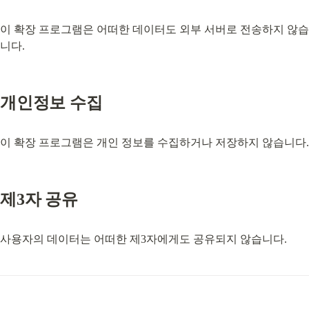
이 확장 프로그램은 어떠한 데이터도 외부 서버로 전송하지 않습
니다.
개인정보 수집
이 확장 프로그램은 개인 정보를 수집하거나 저장하지 않습니다.
제3자 공유
사용자의 데이터는 어떠한 제3자에게도 공유되지 않습니다.