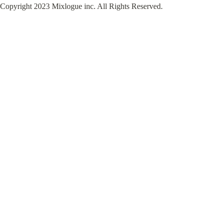
Copyright 2023 Mixlogue inc. All Rights Reserved.