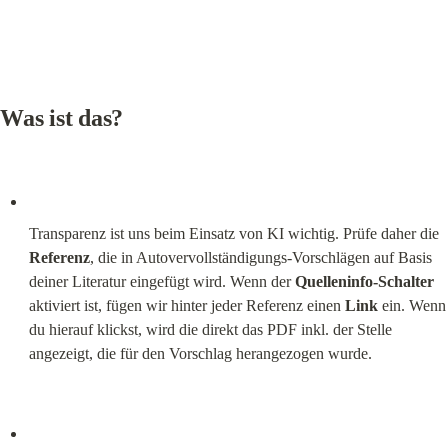
Was ist das?
Transparenz ist uns beim Einsatz von KI wichtig. Prüfe daher die 
Referenz
, die in Autovervollständigungs‑Vorschlägen auf Basis 
deiner Literatur eingefügt wird. Wenn der 
Quelleninfo‑Schalter
aktiviert ist, fügen wir hinter jeder Referenz einen 
Link
 ein. Wenn 
du hierauf klickst, wird die direkt das PDF inkl. der Stelle 
angezeigt, die für den Vorschlag herangezogen wurde.