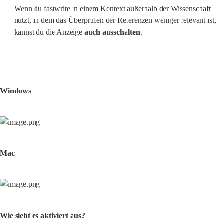
Wenn du fastwrite in einem Kontext außerhalb der Wissenschaft 
nutzt, in dem das Überprüfen der Referenzen weniger relevant ist, 
kannst du die Anzeige 
auch ausschalten
.
Windows
Mac
Wie sieht es aktiviert aus?