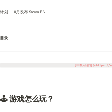
计划：10月发布 Steam EA.
目录
🕹️ 游戏怎么玩？