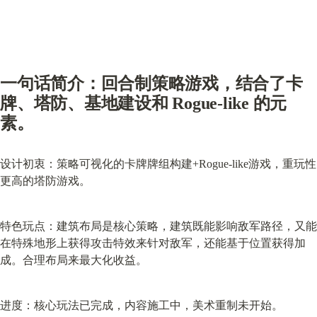
一句话简介：回合制策略游戏，结合了
卡
牌、塔防、基地建设和 Rogue-like
 的元
素。
设计初衷：策略可视化的卡牌牌组构建+Rogue-like游戏，重玩性
更高的塔防游戏。
特色玩点：建筑布局是核心策略，建筑既能影响敌军路径，又能
在特殊地形上获得攻击特效来针对敌军，还能基于位置获得加
成。合理布局来最大化收益。
进度：核心玩法已完成，内容施工中，美术重制未开始。