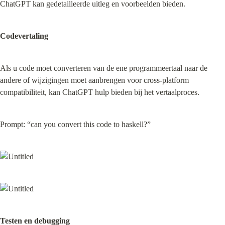
ChatGPT kan gedetailleerde uitleg en voorbeelden bieden.
Codevertaling
Als u code moet converteren van de ene programmeertaal naar de 
andere of wijzigingen moet aanbrengen voor cross-platform 
compatibiliteit, kan ChatGPT hulp bieden bij het vertaalproces.
Prompt: “can you convert this code to haskell?”
Testen en debugging