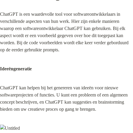
ChatGPT is een waardevolle tool voor softwareontwikkelaars in 
verschillende aspecten van hun werk. Hier zijn enkele manieren 
waarop een softwareontwikkelaar ChatGPT kan gebruiken. Bij elk 
aspect wordt er een voorbeeld gegeven over hoe dit toegepast kan 
worden. Bij de code voorbeelden wordt elke keer verder geborduurd 
op de eerder gebruikte prompts.
Ideeëngeneratie
ChatGPT kan helpen bij het genereren van ideeën voor nieuwe 
softwareprojecten of functies. U kunt een probleem of een algemeen 
concept beschrijven, en ChatGPT kan suggesties en brainstorming 
bieden om uw creatieve proces op gang te brengen.