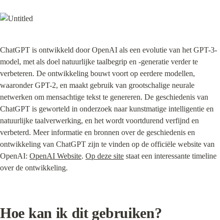
ChatGPT is ontwikkeld door OpenAI als een evolutie van het GPT-3-
model, met als doel natuurlijke taalbegrip en -generatie verder te 
verbeteren. De ontwikkeling bouwt voort op eerdere modellen, 
waaronder GPT-2, en maakt gebruik van grootschalige neurale 
netwerken om mensachtige tekst te genereren. De geschiedenis van 
ChatGPT is geworteld in onderzoek naar kunstmatige intelligentie en 
natuurlijke taalverwerking, en het wordt voortdurend verfijnd en 
verbeterd. Meer informatie en bronnen over de geschiedenis en 
ontwikkeling van ChatGPT zijn te vinden op de officiële website van 
OpenAI: 
OpenAI Website
. 
Op deze site
 staat een interessante timeline 
over de ontwikkeling.
Hoe kan ik dit gebruiken?